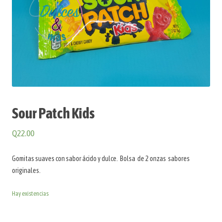
Sour Patch Kids
Q
22.00
Gomitas suaves con sabor ácido y dulce. Bolsa de 2 onzas sabores
originales.
Hay existencias