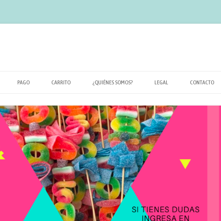
PAGO
CARRITO
¿QUIÉNES SOMOS?
LEGAL
CONTACTO
POLÍTICA DE PRIVACIDAD
TÉRMINOS Y CONDICIONES