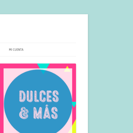
MI CUENTA