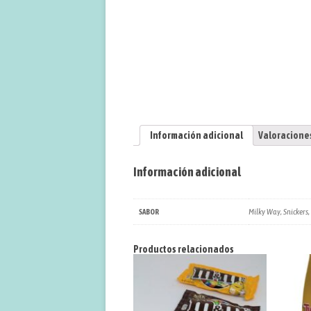
Información adicional
Valoraciones
Información adicional
Milky Way, Snickers,
SABOR
Productos relacionados