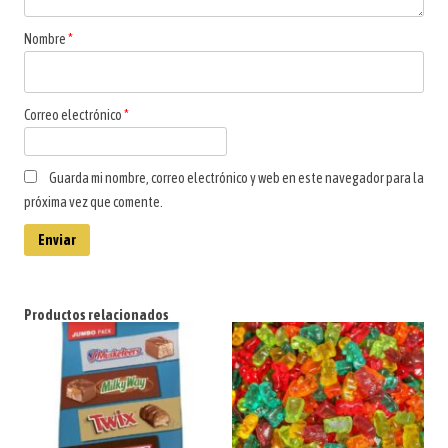
Nombre
*
Correo electrónico
*
Guarda mi nombre, correo electrónico y web en este navegador para la
próxima vez que comente.
Productos relacionados