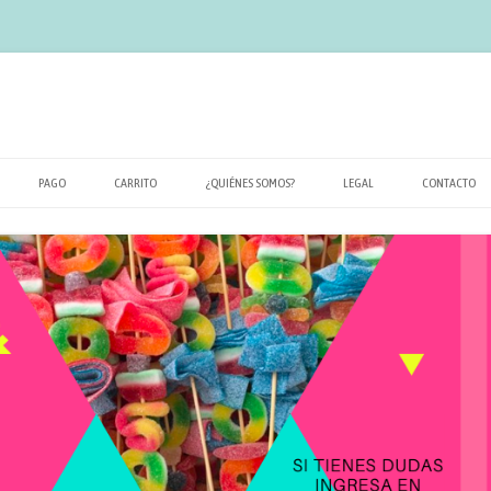
PAGO
CARRITO
¿QUIÉNES SOMOS?
LEGAL
CONTACTO
POLÍTICA DE PRIVACIDAD
TÉRMINOS Y CONDICIONES