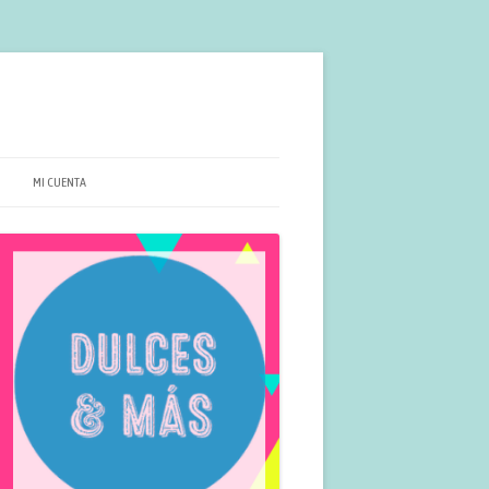
MI CUENTA