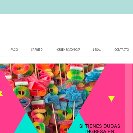
PAGO
CARRITO
¿QUIÉNES SOMOS?
LEGAL
CONTACTO
POLÍTICA DE PRIVACIDAD
TÉRMINOS Y CONDICIONES