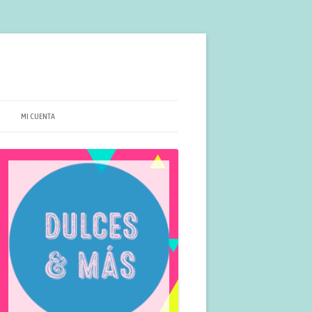
MI CUENTA