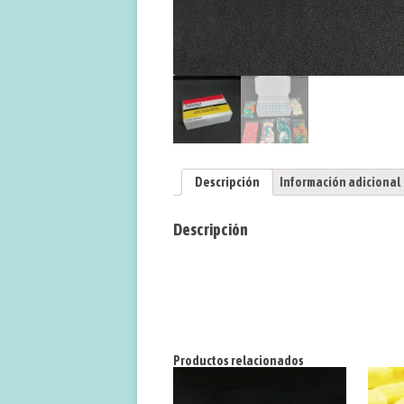
Descripción
Información adicional
Descripción
Productos relacionados