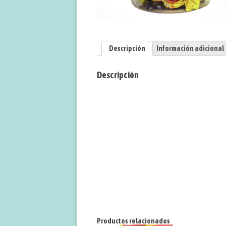
Descripción
Información adicional
Descripción
Productos relacionados