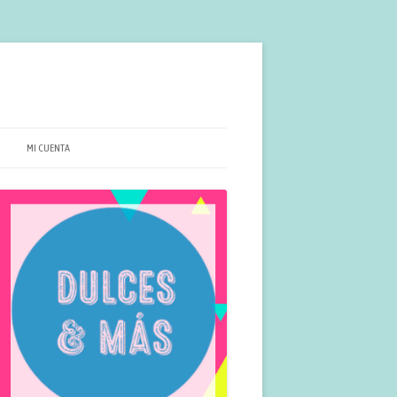
MI CUENTA