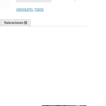
CHOCOLATES
,
TODOS
Valoraciones (0)