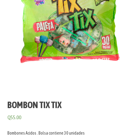
BOMBON TIX TIX
Q
55.00
Bombones Acidos . Bolsa contiene 30 unidades