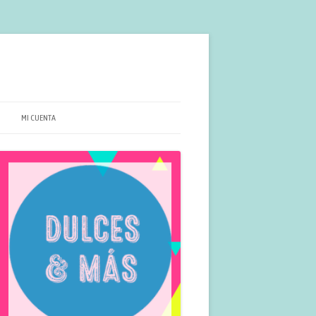
MI CUENTA