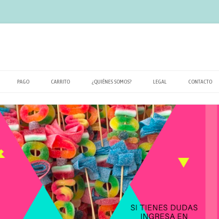
PAGO
CARRITO
¿QUIÉNES SOMOS?
LEGAL
CONTACTO
POLÍTICA DE PRIVACIDAD
TÉRMINOS Y CONDICIONES