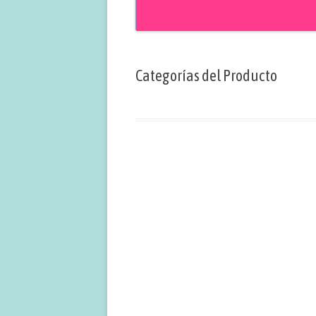
Categorías del Producto